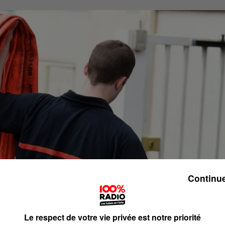
Continue
Le respect de votre vie privée est notre priorité