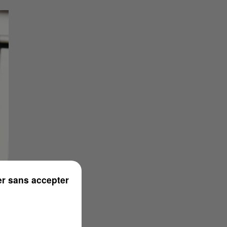
r sans accepter