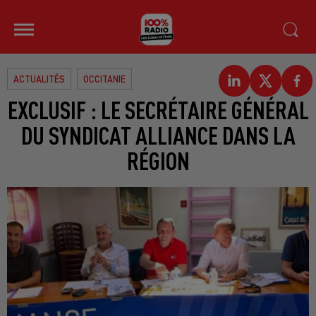
ACTUALITÉS
OCCITANIE
EXCLUSIF : LE SECRÉTAIRE GÉNÉRAL
DU SYNDICAT ALLIANCE DANS LA
RÉGION