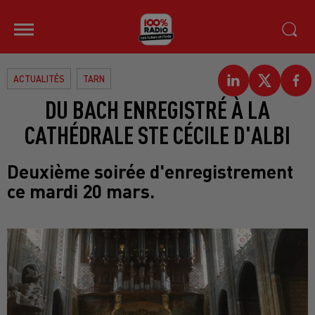
ACTUALITÉS
TARN
DU BACH ENREGISTRÉ À LA
CATHÉDRALE STE CÉCILE D'ALBI
Deuxième soirée d'enregistrement
ce mardi 20 mars.