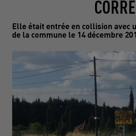
CORRE
Elle était entrée en collision avec
de la commune le 14 décembre 2017