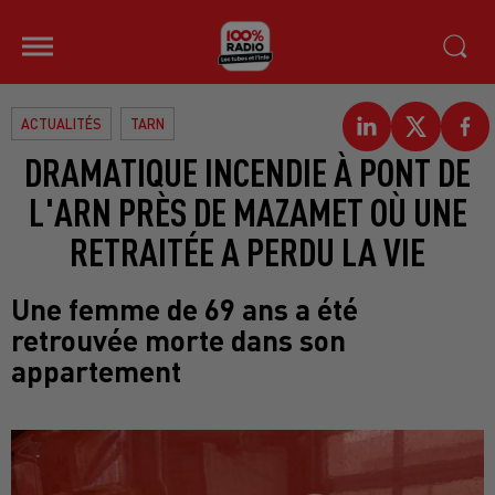
ACTUALITÉS
TARN
DRAMATIQUE INCENDIE À PONT DE
L'ARN PRÈS DE MAZAMET OÙ UNE
RETRAITÉE A PERDU LA VIE
Une femme de 69 ans a été
retrouvée morte dans son
appartement