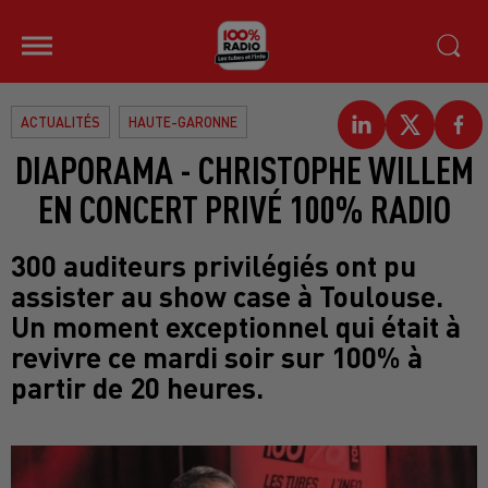
ACTUALITÉS
HAUTE-GARONNE
DIAPORAMA - CHRISTOPHE WILLEM
EN CONCERT PRIVÉ 100% RADIO
300 auditeurs privilégiés ont pu
assister au show case à Toulouse.
Un moment exceptionnel qui était à
revivre ce mardi soir sur 100% à
partir de 20 heures.