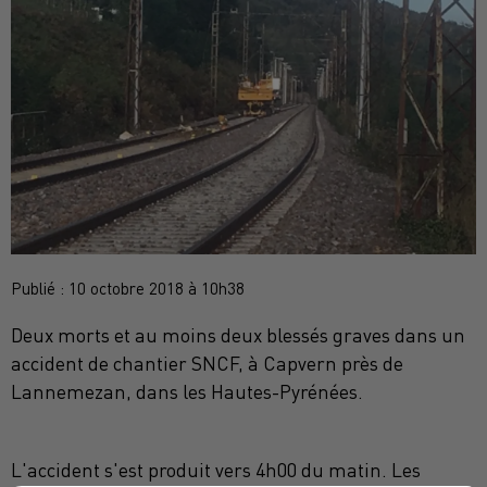
Publié : 10 octobre 2018 à 10h38
Deux morts et au moins deux blessés graves dans un
accident de chantier SNCF, à Capvern près de
Lannemezan, dans les Hautes-Pyrénées.
L'accident s'est produit vers 4h00 du matin. Les