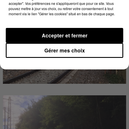
accepter". Vos préférences ne s'appliqueront que pour ce site. Vous
pouvez mettre à jour vos choix, ou retirer votre consentement à tout
moment via le lien "Gérer les cookies" situé en bas de chaque page.
Accepter et fermer
Gérer mes choix