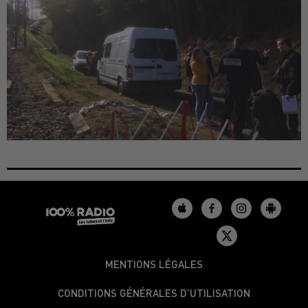
MENTIONS LÉGALES
CONDITIONS GÉNÉRALES D’UTILISATION