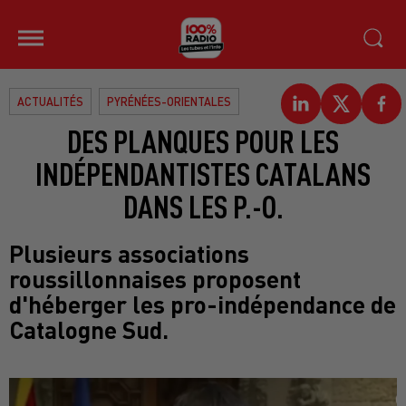
ACTUALITÉS
PYRÉNÉES-ORIENTALES
DES PLANQUES POUR LES
INDÉPENDANTISTES CATALANS
DANS LES P.-O.
Plusieurs associations
roussillonnaises proposent
d'héberger les pro-indépendance de
Catalogne Sud.