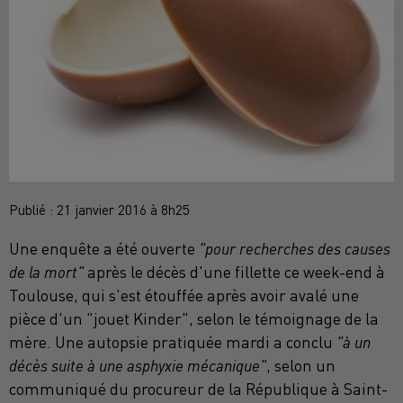
Publié : 21 janvier 2016 à 8h25
​​Une enquête a été ouverte
"pour recherches des causes
de la mort"
après le décès d'une fillette ce week-end à
Toulouse, qui s'est étouffée après avoir avalé une
pièce d'un "jouet Kinder", selon le témoignage de la
mère. Une autopsie pratiquée mardi a conclu
"à un
décès suite à une asphyxie mécanique"
, selon un
communiqué du procureur de la République à Saint-