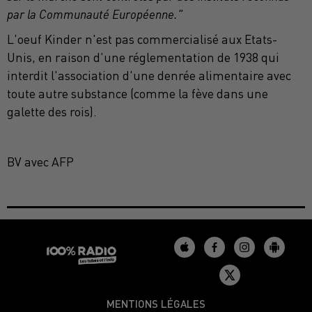
par la Communauté Européenne."
L'oeuf Kinder n'est pas commercialisé aux Etats-
Unis, en raison d'une réglementation de 1938 qui
interdit l'association d'une denrée alimentaire avec
toute autre substance (comme la fève dans une
galette des rois).
BV avec AFP
MENTIONS LÉGALES