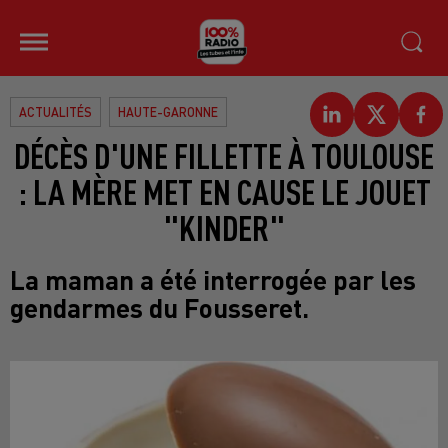
ACTUALITÉS
HAUTE-GARONNE
DÉCÈS D'UNE FILLETTE À TOULOUSE
: LA MÈRE MET EN CAUSE LE JOUET
"KINDER"
La maman a été interrogée par les
gendarmes du Fousseret.