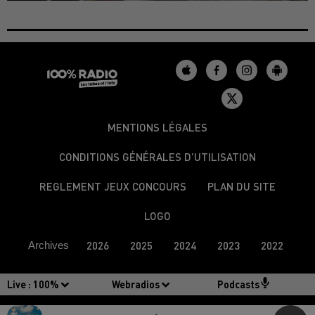
MENTIONS LÉGALES
CONDITIONS GÉNÉRALES D’UTILISATION
REGLEMENT JEUX CONCOURS
PLAN DU SITE
LOGO
Archives
2026
2025
2024
2023
2022
Live :
100%
Webradios
Podcasts