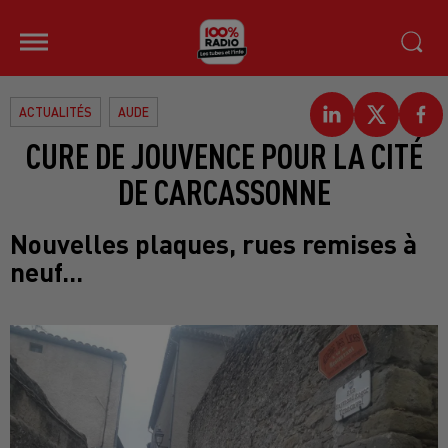
ACTUALITÉS
AUDE
CURE DE JOUVENCE POUR LA CITÉ
DE CARCASSONNE
Nouvelles plaques, rues remises à
neuf...