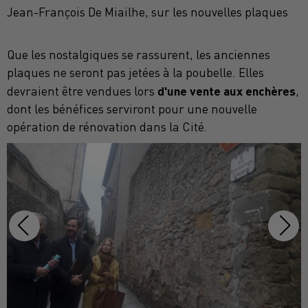
Jean-François De Miailhe, sur les nouvelles plaques
Que les nostalgiques se rassurent, les anciennes
plaques ne seront pas jetées à la poubelle. Elles
d'une vente aux enchères
devraient être vendues lors
,
dont les bénéfices serviront pour une nouvelle
opération de rénovation dans la Cité.