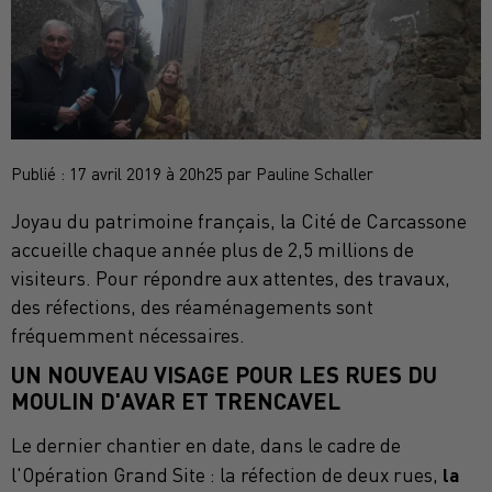
Publié : 17 avril 2019 à 20h25 par Pauline Schaller
Joyau du patrimoine français, la Cité de Carcassone
accueille chaque année plus de 2,5 millions de
visiteurs. Pour répondre aux attentes, des travaux,
des réfections, des réaménagements sont
fréquemment nécessaires.
UN NOUVEAU VISAGE POUR LES RUES DU
MOULIN D'AVAR ET TRENCAVEL
Le dernier chantier en date, dans le cadre de
la
l'Opération Grand Site : la réfection de deux rues,