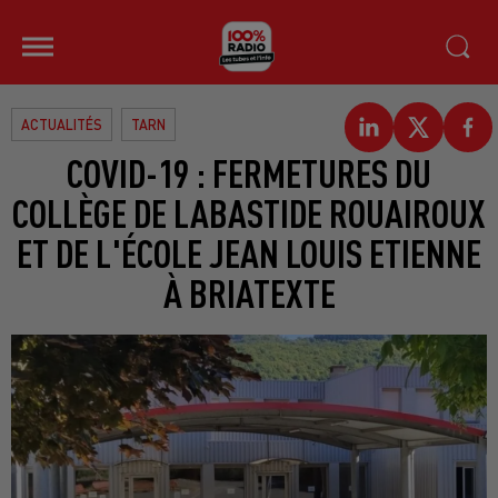
ACTUALITÉS
TARN
COVID-19 : FERMETURES DU
COLLÈGE DE LABASTIDE ROUAIROUX
ET DE L'ÉCOLE JEAN LOUIS ETIENNE
À BRIATEXTE