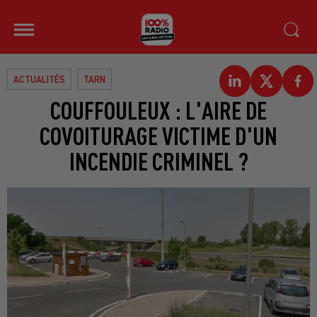
ACTUALITÉS
TARN
COUFFOULEUX : L'AIRE DE
COVOITURAGE VICTIME D'UN
INCENDIE CRIMINEL ?