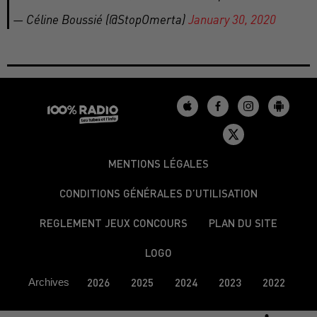
— Céline Boussié (@StopOmerta)
January 30, 2020
MENTIONS LÉGALES
CONDITIONS GÉNÉRALES D’UTILISATION
REGLEMENT JEUX CONCOURS
PLAN DU SITE
LOGO
Archives
2026
2025
2024
2023
2022