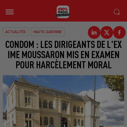
ACTUALITÉS
HAUTE-GARONNE
CONDOM : LES DIRIGEANTS DE L'EX
IME MOUSSARON MIS EN EXAMEN
POUR HARCÈLEMENT MORAL