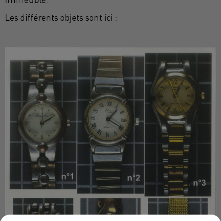
Les différents objets sont ici :