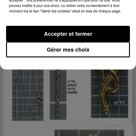
pouvez mettre à jour vos choix, ou retirer votre consentement à tout
moment via le lien "Gérer les cookies" situé en bas de chaque page.
Accepter et fermer
Gérer mes choix