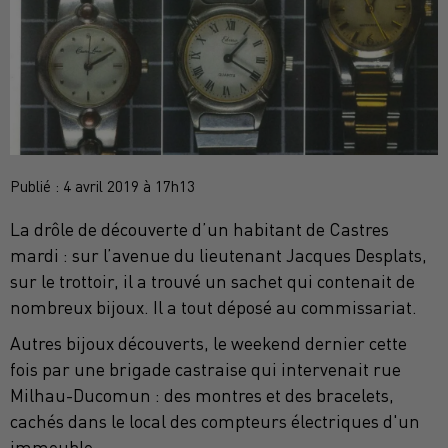
Publié : 4 avril 2019 à 17h13
La drôle de découverte d’un habitant de Castres
mardi : sur l’avenue du lieutenant Jacques Desplats,
sur le trottoir, il a trouvé un sachet qui contenait de
nombreux bijoux. Il a tout déposé au commissariat.
Autres bijoux découverts, le weekend dernier cette
fois par une brigade castraise qui intervenait rue
Milhau-Ducomun : des montres et des bracelets,
cachés dans le local des compteurs électriques d'un
immeuble.