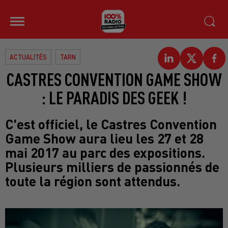
ACTUALITÉS
TARN
CASTRES CONVENTION GAME SHOW
: LE PARADIS DES GEEK !
C'est officiel, le Castres Convention
Game Show aura lieu les 27 et 28
mai 2017 au parc des expositions.
Plusieurs milliers de passionnés de
toute la région sont attendus.