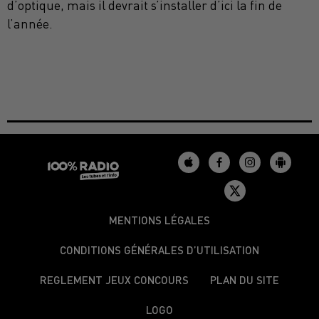
d’optique, mais il devrait s’installer d’ici la fin de
l’année.
MENTIONS LÉGALES
CONDITIONS GÉNÉRALES D’UTILISATION
REGLEMENT JEUX CONCOURS
PLAN DU SITE
LOGO