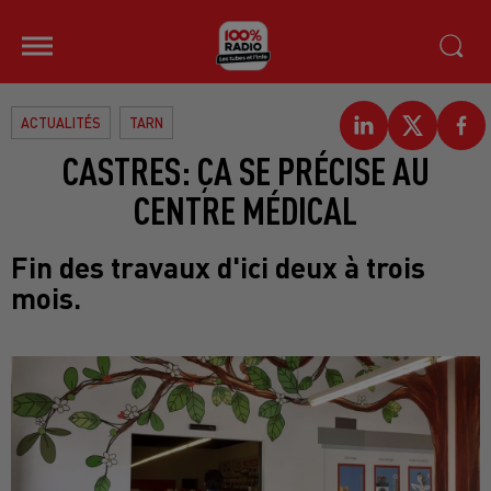
ACTUALITÉS
TARN
CASTRES: ÇA SE PRÉCISE AU
CENTRE MÉDICAL
Fin des travaux d'ici deux à trois
mois.