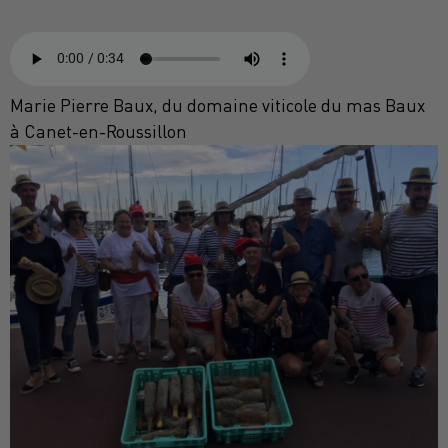
Marie Pierre Baux, du domaine viticole du mas Baux
à Canet-en-Roussillon