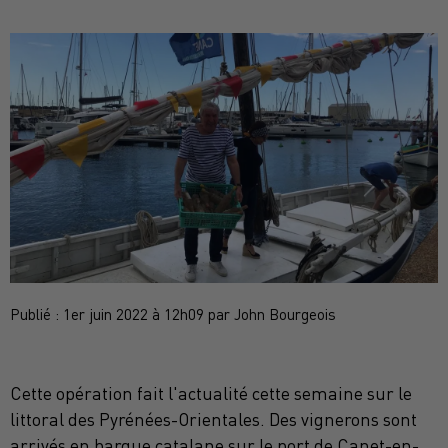
Publié : 1er juin 2022 à 12h09 par John Bourgeois
Cette opération fait l'actualité cette semaine sur le
littoral des Pyrénées-Orientales. Des vignerons sont
arrivés en barque catalane sur le port de Canet-en-