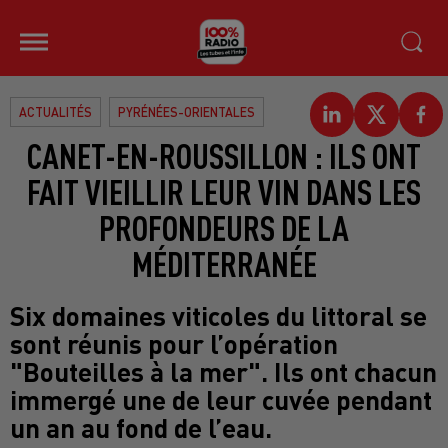
ACTUALITÉS
PYRÉNÉES-ORIENTALES
CANET-EN-ROUSSILLON : ILS ONT
FAIT VIEILLIR LEUR VIN DANS LES
PROFONDEURS DE LA
MÉDITERRANÉE
Six domaines viticoles du littoral se
sont réunis pour l’opération
"Bouteilles à la mer". Ils ont chacun
immergé une de leur cuvée pendant
un an au fond de l’eau.