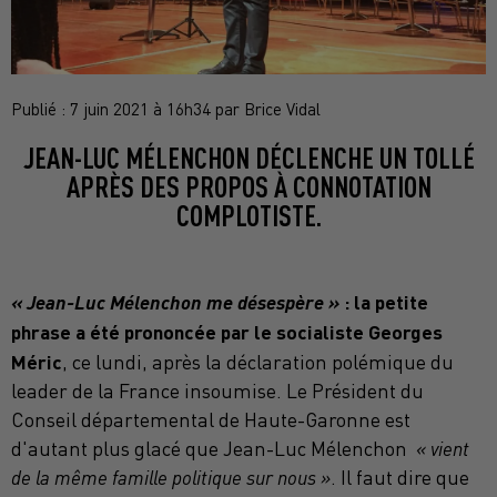
Publié : 7 juin 2021 à 16h34 par Brice Vidal
JEAN-LUC MÉLENCHON DÉCLENCHE UN TOLLÉ
APRÈS DES PROPOS À CONNOTATION
COMPLOTISTE.
« Jean-Luc Mélenchon me désespère »
: la petite
phrase a été prononcée par le socialiste Georges
Méric
, ce lundi, après la déclaration polémique du
leader de la France insoumise. Le Président du
Conseil départemental de Haute-Garonne est
d'autant plus glacé que Jean-Luc Mélenchon
« vient
de la même famille politique sur nous »
. Il faut dire que