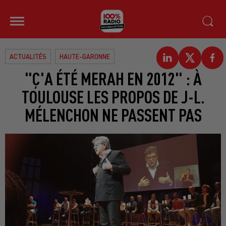
ACTUALITÉS
HAUTE-GARONNE
"Ç'A ÉTÉ MERAH EN 2012" : À
TOULOUSE LES PROPOS DE J-L.
MÉLENCHON NE PASSENT PAS