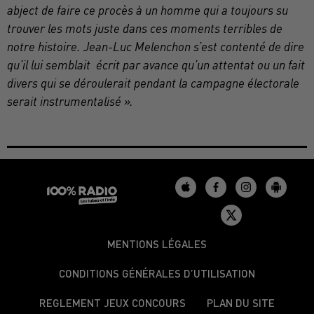
abject de faire ce procès à un homme qui a toujours su
trouver les mots juste dans ces moments terribles de
notre histoire. Jean-Luc Melenchon s’est contenté de dire
qu’il lui semblait écrit par avance qu’un attentat ou un fait
divers qui se déroulerait pendant la campagne électorale
serait instrumentalisé ».
MENTIONS LÉGALES
CONDITIONS GÉNÉRALES D’UTILISATION
REGLEMENT JEUX CONCOURS
PLAN DU SITE