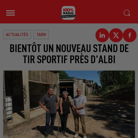
ACTUALITÉS
TARN
BIENTÔT UN NOUVEAU STAND DE
TIR SPORTIF PRÈS D'ALBI