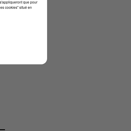
s'appliqueront que pour
les cookies" situé en