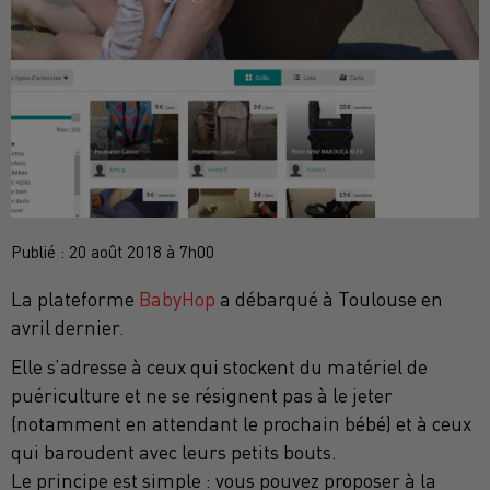
Publié : 20 août 2018 à 7h00
La plateforme
BabyHop
a débarqué à Toulouse en
avril dernier.
Elle s’adresse à ceux qui stockent du matériel de
puériculture et ne se résignent pas à le jeter
(notamment en attendant le prochain bébé) et à ceux
qui baroudent avec leurs petits bouts.
Le principe est simple : vous pouvez proposer à la