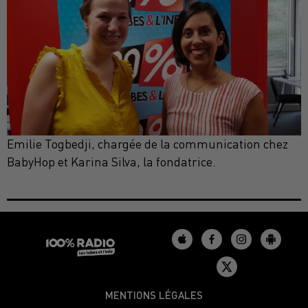
Emilie Togbedji, chargée de la communication chez
BabyHop et Karina Silva, la fondatrice.
MENTIONS LÉGALES