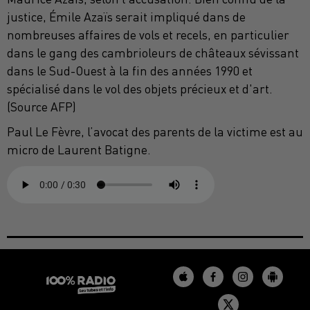
justice, Émile Azaïs serait impliqué dans de
nombreuses affaires de vols et recels, en particulier
dans le gang des cambrioleurs de châteaux sévissant
dans le Sud-Ouest à la fin des années 1990 et
spécialisé dans le vol des objets précieux et d'art.
(Source AFP)
Paul Le Fèvre, l’avocat des parents de la victime est au
micro de Laurent Batigne. ​