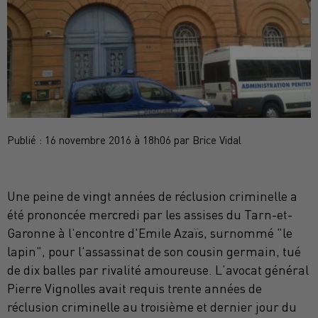
Publié : 16 novembre 2016 à 18h06 par Brice Vidal
Une peine de vingt années de réclusion criminelle a
été prononcée mercredi par les assises du Tarn-et-
Garonne à l'encontre d'Emile Azaïs, surnommé "le
lapin", pour l'assassinat de son cousin germain, tué
de dix balles par rivalité amoureuse. L'avocat général
Pierre Vignolles avait requis trente années de
réclusion criminelle au troisième et dernier jour du