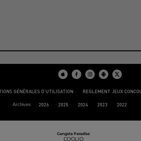
TIONS GÉNÉRALES D’UTILISATION
REGLEMENT JEUX CONCO
Archives
2026
2025
2024
2023
2022
Gangsta Paradise
COOLIO