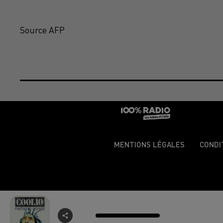
Source AFP
MENTIONS LÉGALES
CONDI