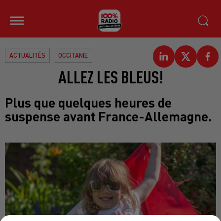
ACTUALITÉS
OCCITANIE
ALLEZ LES BLEUS!
Plus que quelques heures de
suspense avant France-Allemagne.