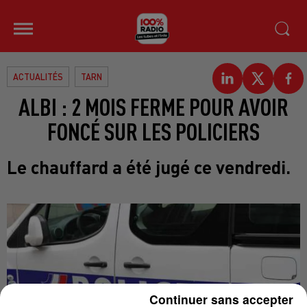
ACTUALITÉS
TARN
ALBI : 2 MOIS FERME POUR AVOIR
FONCÉ SUR LES POLICIERS
Le chauffard a été jugé ce vendredi.
Continuer sans accepter