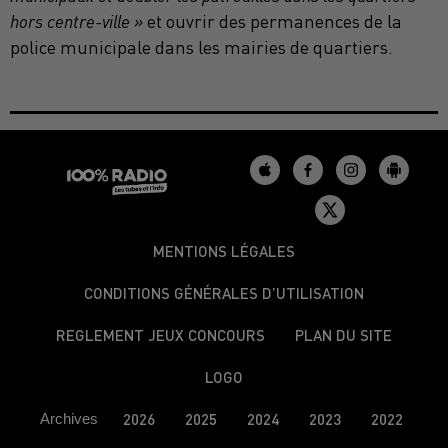
hors centre-ville »
et ouvrir des permanences de la
police municipale dans les mairies de quartiers.
MENTIONS LÉGALES
CONDITIONS GÉNÉRALES D’UTILISATION
REGLEMENT JEUX CONCOURS
PLAN DU SITE
LOGO
Archives
2026
2025
2024
2023
2022