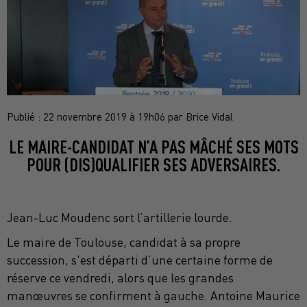
Publié : 22 novembre 2019 à 19h06 par Brice Vidal
LE MAIRE-CANDIDAT N’A PAS MÂCHÉ SES MOTS
POUR (DIS)QUALIFIER SES ADVERSAIRES.
Jean-Luc Moudenc sort l’artillerie lourde.
Le maire de Toulouse, candidat à sa propre
succession, s'est départi d’une certaine forme de
réserve ce vendredi, alors que les grandes
manœuvres se confirment à gauche. Antoine Maurice