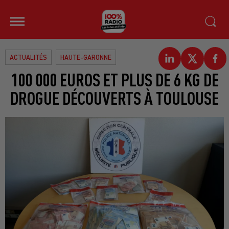
ACTUALITÉS
HAUTE-GARONNE
100 000 EUROS ET PLUS DE 6 KG DE
DROGUE DÉCOUVERTS À TOULOUSE