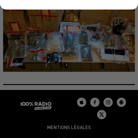
MENTIONS LÉGALES