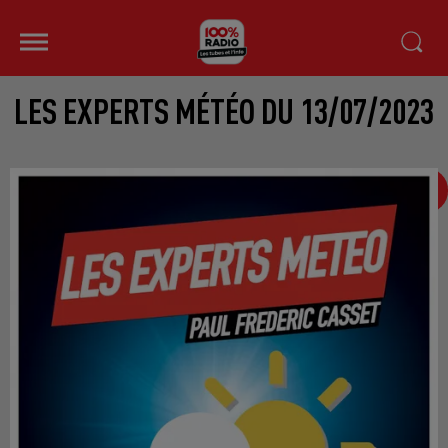
LES EXPERTS MÉTÉO DU 13/07/2023