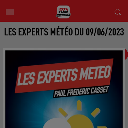
LES EXPERTS MÉTÉO DU 09/06/2023