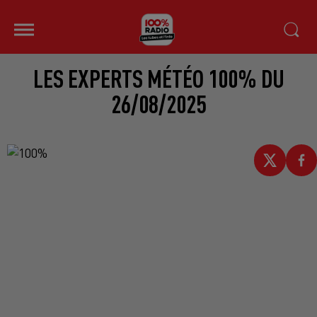
LES EXPERTS MÉTÉO 100% DU
26/08/2025