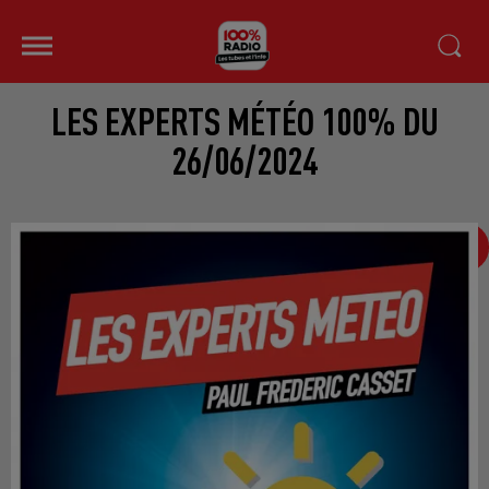
LES EXPERTS MÉTÉO 100% DU
26/06/2024