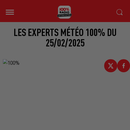
LES EXPERTS MÉTÉO 100% DU
25/02/2025