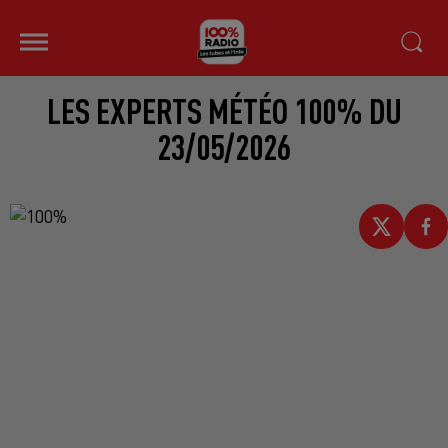
LES EXPERTS MÉTÉO 100% DU
23/05/2026