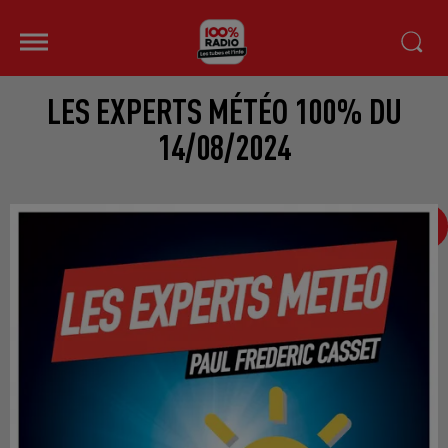
LES EXPERTS MÉTÉO 100% DU
14/08/2024