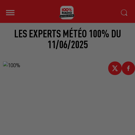
LES EXPERTS MÉTÉO 100% DU
11/06/2025