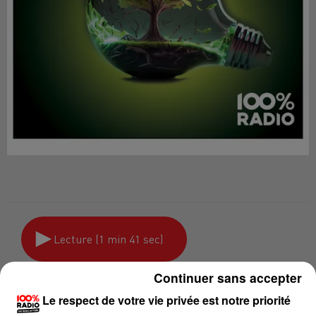
Lecture (1 min 41 sec)
Continuer sans accepter
100%
Le respect de votre vie privée est notre priorité