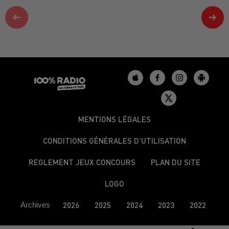
MENTIONS LÉGALES
CONDITIONS GÉNÉRALES D’UTILISATION
REGLEMENT JEUX CONCOURS
PLAN DU SITE
LOGO
Archives
2026
2025
2024
2023
2022