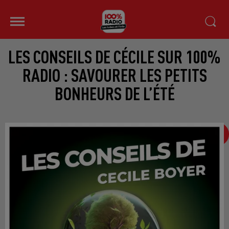
LES CONSEILS DE CÉCILE SUR 100%
RADIO : SAVOURER LES PETITS
BONHEURS DE L’ÉTÉ