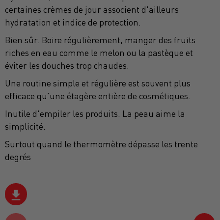
certaines crèmes de jour associent d'ailleurs
hydratation et indice de protection.
Bien sûr. Boire régulièrement, manger des fruits
riches en eau comme le melon ou la pastèque et
éviter les douches trop chaudes.
Une routine simple et régulière est souvent plus
efficace qu'une étagère entière de cosmétiques.
Inutile d'empiler les produits. La peau aime la
simplicité.
Surtout quand le thermomètre dépasse les trente
degrés