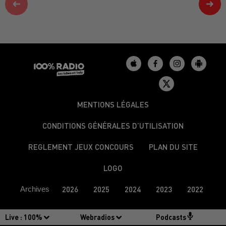
MENTIONS LÉGALES
CONDITIONS GÉNÉRALES D’UTILISATION
REGLEMENT JEUX CONCOURS
PLAN DU SITE
LOGO
Archives
2026
2025
2024
2023
2022
Live :
100%
Webradios
Podcasts