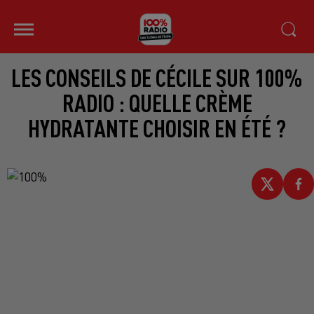
LES CONSEILS DE CÉCILE SUR 100%
RADIO : QUELLE CRÈME
HYDRATANTE CHOISIR EN ÉTÉ ?