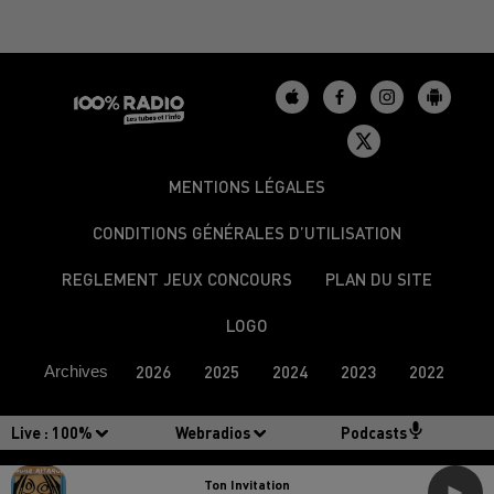
MENTIONS LÉGALES
CONDITIONS GÉNÉRALES D’UTILISATION
REGLEMENT JEUX CONCOURS
PLAN DU SITE
LOGO
Archives
2026
2025
2024
2023
2022
Live :
100%
Webradios
Podcasts
Ton Invitation