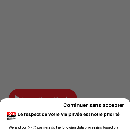
Lecture (1 min 43 sec)
Continuer sans accepter
Le respect de votre vie privée est notre priorité
100%
We and
our (447) partners
do the following data processing based on