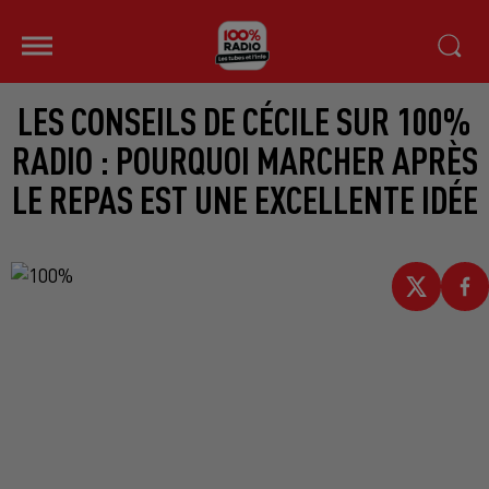
LES CONSEILS DE CÉCILE SUR 100%
RADIO : POURQUOI MARCHER APRÈS
LE REPAS EST UNE EXCELLENTE IDÉE