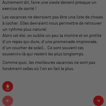
Autrement dit, faire une sieste devient presque un
exercice de santé !
Les vacances ne devraient pas être une liste de choses
à cocher. Elles devraient nous permettre de retrouver
un rythme plus naturel.
Alors cet été, on oublie un peu la montre et on profite
d'un repas qui dure, d'une promenade improvisée,
d'un coucher de soleil… Ce sont souvent ces
souvenirs-là qui restent les plus longtemps.
Comme quoi, les meilleures vacances ne sont pas
forcément celles où l'on en fait le plus.