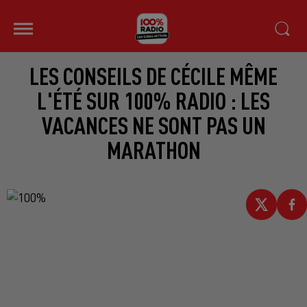
LES CONSEILS DE CÉCILE MÊME
L'ÉTÉ SUR 100% RADIO : LES
VACANCES NE SONT PAS UN
MARATHON