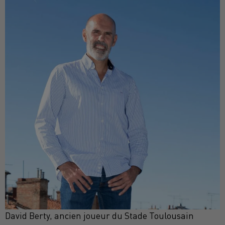
David Berty, ancien joueur du Stade Toulousain