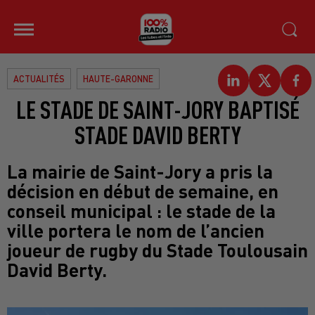
ACTUALITÉS
HAUTE-GARONNE
LE STADE DE SAINT-JORY BAPTISÉ
STADE DAVID BERTY
La mairie de Saint-Jory a pris la
décision en début de semaine, en
conseil municipal : le stade de la
ville portera le nom de l’ancien
joueur de rugby du Stade Toulousain
David Berty.