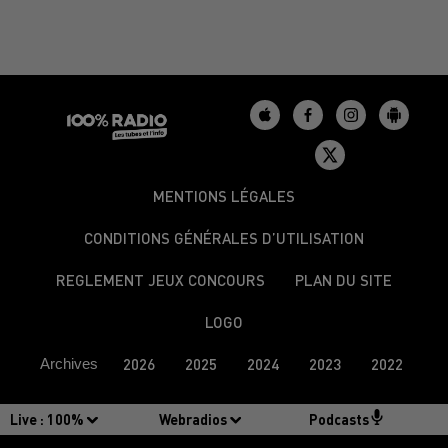
MENTIONS LÉGALES
CONDITIONS GÉNÉRALES D’UTILISATION
REGLEMENT JEUX CONCOURS
PLAN DU SITE
LOGO
Archives
2026
2025
2024
2023
2022
Live :
100%
Webradios
Podcasts