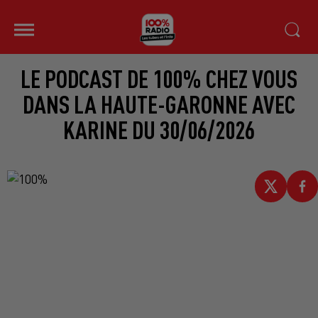
LE PODCAST DE 100% CHEZ VOUS
DANS LA HAUTE-GARONNE AVEC
KARINE DU 30/06/2026