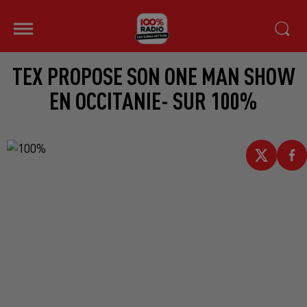
TEX PROPOSE SON ONE MAN SHOW
EN OCCITANIE- SUR 100%