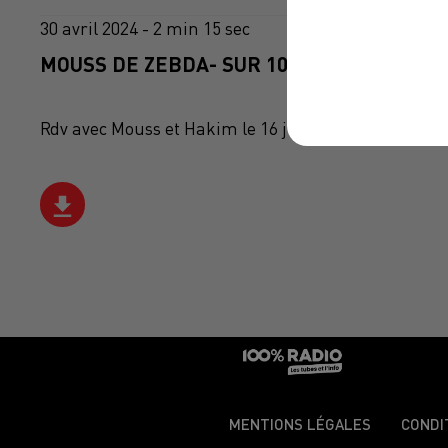
30 avril 2024 - 2 min 15 sec
MOUSS DE ZEBDA- SUR 100%
Rdv avec Mouss et Hakim le 16 juin pour Rio Loco
MENTIONS LÉGALES
CONDI