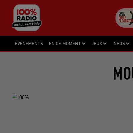
ÉVÉNEMENTS
EN CE MOMENT
JEUX
INFOS
MO