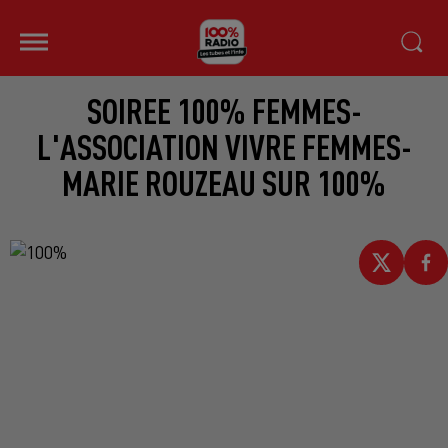
SOIREE 100% FEMMES-
L'ASSOCIATION VIVRE FEMMES-
MARIE ROUZEAU SUR 100%