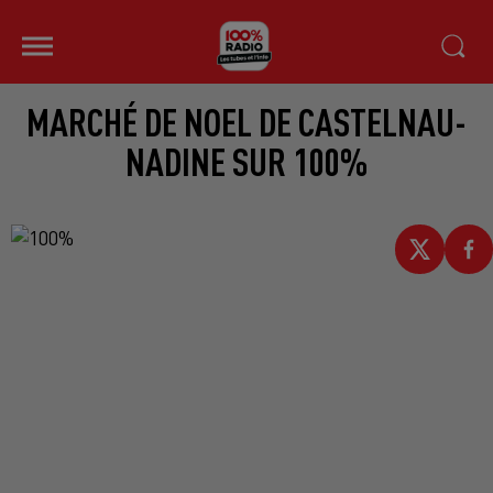
MARCHÉ DE NOEL DE CASTELNAU-
NADINE SUR 100%