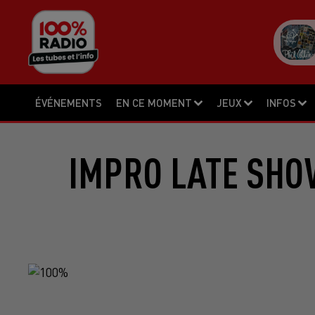
ÉVÉNEMENTS
EN CE MOMENT
JEUX
INFOS
IMPRO LATE SHO