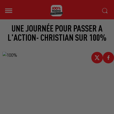
UNE JOURNÉE POUR PASSER A
L'ACTION- CHRISTIAN SUR 100%