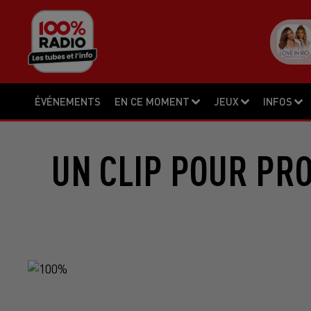
ÉVÉNEMENTS
EN CE MOMENT
JEUX
INFOS
UN CLIP POUR PR