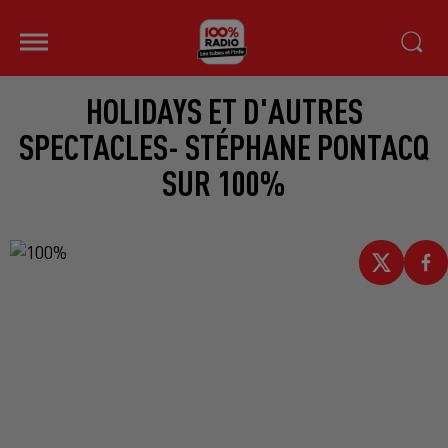
HOLIDAYS ET D'AUTRES
SPECTACLES- STÉPHANE PONTACQ
SUR 100%