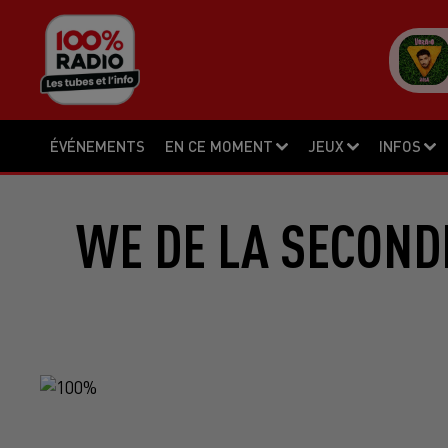
ÉVÉNEMENTS
EN CE MOMENT
JEUX
INFOS
WE DE LA SECONDE